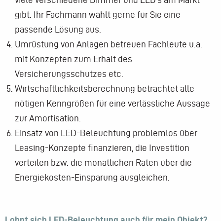
gibt. Ihr Fachmann wählt gerne für Sie eine
passende Lösung aus.
Umrüstung von Anlagen betreuen Fachleute u.a.
mit Konzepten zum Erhalt des
Versicherungsschutzes etc.
Wirtschaftlichkeitsberechnung betrachtet alle
nötigen Kenngrößen für eine verlässliche Aussage
zur Amortisation.
Einsatz von LED-Beleuchtung problemlos über
Leasing-Konzepte finanzieren, die Investition
verteilen bzw. die monatlichen Raten über die
Energiekosten-Einsparung ausgleichen.
Lohnt sich LED-Beleuchtung auch für mein Objekt?