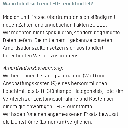
Wann lohnt sich ein LED-Leuchtmittel?
Medien und Presse übertrumpfen sich ständig mit
neuen Zahlen und angeblichen Fakten zu LED.
Wir möchten nicht spekulieren, sondern begründete
Daten liefern. Die mit einem * gekennzeichneten
Amortisationszeiten setzen sich aus fundiert
berechneten Werten zusammen:
Amortisationsberechnung:
Wir berechnen Leistungsaufnahme (Watt) und
Anschaffungskosten (€) eines herkömmlichen
Leuchtmittels (z.B. Glühlampe, Halogenstab,…etc.) im
Vergleich zur Leistungsaufnahme und Kosten bei
einem gleichwertigen LED-Leuchtmittel.
Wir haben für einen angemessenen Ersatz bewusst
die Lichtströme (Lumen/lm) verglichen.