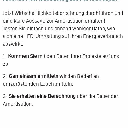
Jetzt Wirtschaftlichkeitsberechnung durchführen und
eine klare Aussage zur Amortisation erhalten!
Testen Sie einfach und anhand weniger Daten, wie
sich eine LED-Umrüstung auf Ihren Energieverbrauch
auswirkt.
1.
Kommen Sie
mit den Daten Ihrer Projekte auf uns
zu.
2.
Gemeinsam ermitteln wir
den Bedarf an
umzurüstenden Leuchtmitteln.
3.
Sie erhalten eine Berechnung
über die Dauer der
Amortisation.