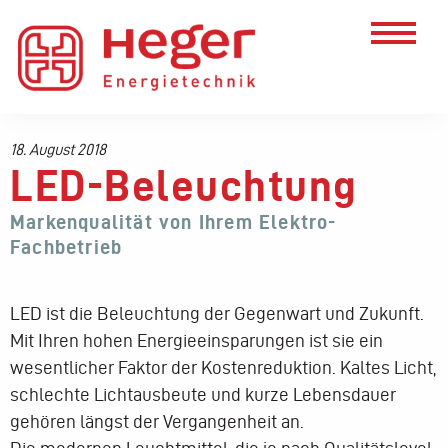
18. August 2018
LED-Beleuchtung
Markenqualität von Ihrem Elektro-
Fachbetrieb
LED ist die Beleuchtung der Gegenwart und Zukunft.
Mit Ihren hohen Energieeinsparungen ist sie ein
wesentlicher Faktor der Kostenreduktion. Kaltes Licht,
schlechte Lichtausbeute und kurze Lebensdauer
gehören längst der Vergangenheit an.