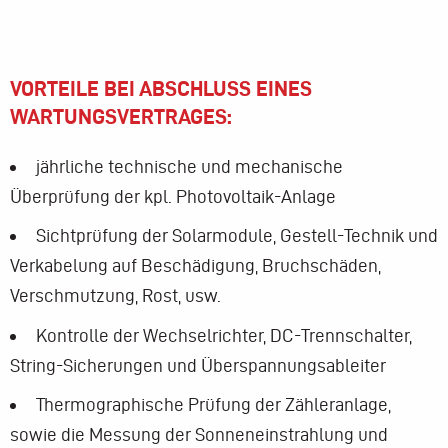
VORTEILE BEI ABSCHLUSS EINES
WARTUNGSVERTRAGES:
jährliche technische und mechanische
Überprüfung der kpl. Photovoltaik-Anlage
Sichtprüfung der Solarmodule, Gestell-Technik und
Verkabelung auf Beschädigung, Bruchschäden,
Verschmutzung, Rost, usw.
Kontrolle der Wechselrichter, DC-Trennschalter,
String-Sicherungen und Überspannungsableiter
Thermographische Prüfung der Zähleranlage,
sowie die Messung der Sonneneinstrahlung und