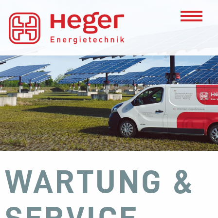
WARTUNG &
SERVICE