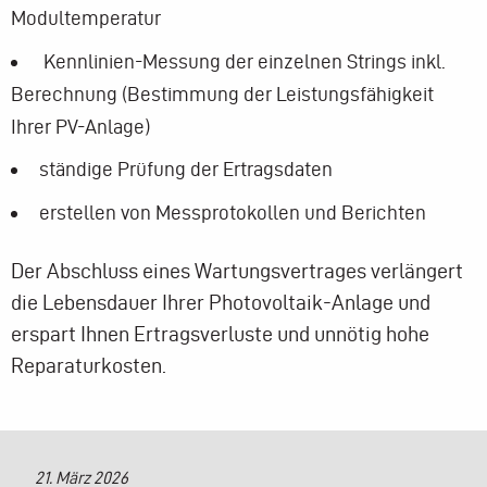
Modultemperatur
Kennlinien-Messung der einzelnen Strings inkl.
Berechnung (Bestimmung der Leistungsfähigkeit
Ihrer PV-Anlage)
ständige Prüfung der Ertragsdaten
erstellen von Messprotokollen und Berichten
Der Abschluss eines Wartungsvertrages verlängert
die Lebensdauer Ihrer Photovoltaik-Anlage und
erspart Ihnen Ertragsverluste und unnötig hohe
Reparaturkosten.
21. März 2026