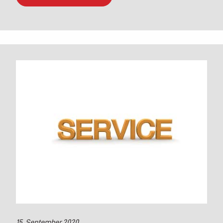
15. September 2020