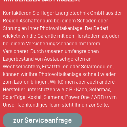
Kontaktieren Sie Heger Energietechnik GmbH aus der
Region Aschaffenburg bei einem Schaden oder
Störung an Ihrer Photovoltaikanlage. Bei Bedarf
wickeln wir die Garantie mit den Herstellern ab, oder
bei einem Versicherungsschaden mit Ihrem
Versicherer. Durch unseren umfangreichen
Lagerbestand von Austauschgeräten an
Wechselrichtern, Ersatzteilen oder Solarmodulen,
können wir Ihre Photovoltaikanlage schnell wieder
zum Laufen bringen. Wir können aber auch andere
Hersteller unterstützen wie z.B.: Kaco, Solarmax,
SolarEdge, Kostal, Siemens, Power One / ABB u.v.m.
Unser fachkundiges Team steht Ihnen zur Seite.
zur Serviceanfrage