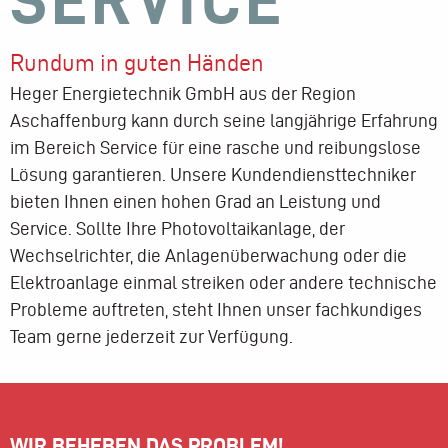
Rundum in guten Händen
Heger Energietechnik GmbH aus der Region
Aschaffenburg kann durch seine langjährige Erfahrung
im Bereich Service für eine rasche und reibungslose
Lösung garantieren. Unsere Kundendiensttechniker
bieten Ihnen einen hohen Grad an Leistung und
Service. Sollte Ihre Photovoltaikanlage, der
Wechselrichter, die Anlagenüberwachung oder die
Elektroanlage einmal streiken oder andere technische
Probleme auftreten, steht Ihnen unser fachkundiges
Team gerne jederzeit zur Verfügung.
WIR BEHEBEN DAS PROBLEM!