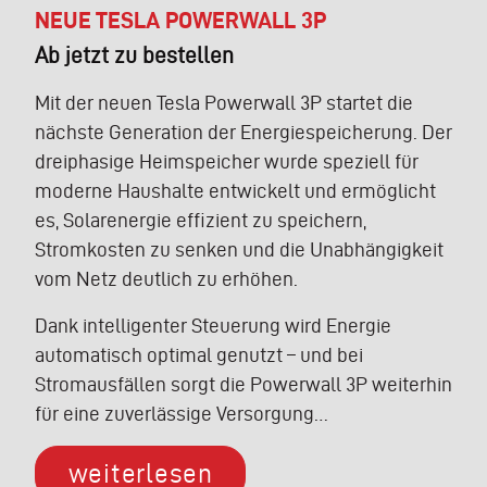
NEUE TESLA POWERWALL 3P
Ab jetzt zu bestellen
Mit der neuen Tesla Powerwall 3P startet die
nächste Generation der Energiespeicherung. Der
dreiphasige Heimspeicher wurde speziell für
moderne Haushalte entwickelt und ermöglicht
es, Solarenergie effizient zu speichern,
Stromkosten zu senken und die Unabhängigkeit
vom Netz deutlich zu erhöhen.
Dank intelligenter Steuerung wird Energie
automatisch optimal genutzt – und bei
Stromausfällen sorgt die Powerwall 3P weiterhin
für eine zuverlässige Versorgung…
weiterlesen