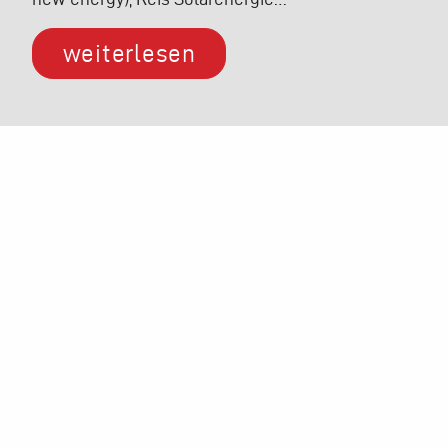
weiterlesen