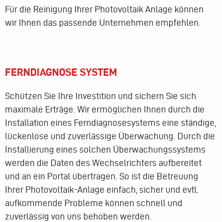
Für die Reinigung Ihrer Photovoltaik Anlage können
wir Ihnen das passende Unternehmen empfehlen.
FERNDIAGNOSE SYSTEM
Schützen Sie Ihre Investition und sichern Sie sich
maximale Erträge. Wir ermöglichen Ihnen durch die
Installation eines Ferndiagnosesystems eine ständige,
lückenlose und zuverlässige Überwachung. Durch die
Installierung eines solchen Überwachungssystems
werden die Daten des Wechselrichters aufbereitet
und an ein Portal übertragen. So ist die Betreuung
Ihrer Photovoltaik-Anlage einfach, sicher und evtl.
aufkommende Probleme können schnell und
zuverlässig von uns behoben werden.