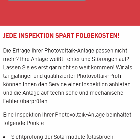
JEDE INSPEKTION SPART FOLGEKOSTEN!
Die Erträge Ihrer Photovoltaik-Anlage passen nicht
mehr? Ihre Anlage weißt Fehler und Störungen auf?
Lassen Sie es erst gar nicht so weit kommen! Wir als
langjähriger und qualifizierter Photovoltaik-Profi
können Ihnen den Service einer Inspektion anbieten
und die Anlage auf technische und mechanische
Fehler überprüfen.
Eine Inspektion Ihrer Photovoltaik-Anlage beinhaltet
folgende Punkte:
Sichtprüfung der Solarmodule (Glasbruch,