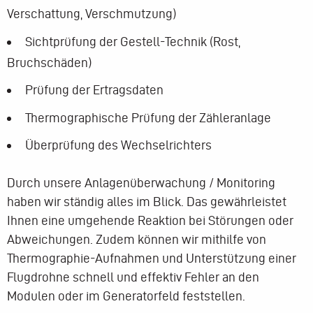
Verschattung, Verschmutzung)
Sichtprüfung der Gestell-Technik (Rost,
Bruchschäden)
Prüfung der Ertragsdaten
Thermographische Prüfung der Zähleranlage
Überprüfung des Wechselrichters
Durch unsere Anlagenüberwachung / Monitoring
haben wir ständig alles im Blick. Das gewährleistet
Ihnen eine umgehende Reaktion bei Störungen oder
Abweichungen. Zudem können wir mithilfe von
Thermographie-Aufnahmen und Unterstützung einer
Flugdrohne schnell und effektiv Fehler an den
Modulen oder im Generatorfeld feststellen.