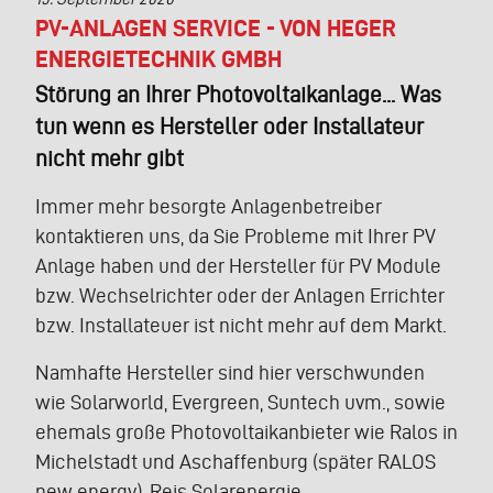
PV-ANLAGEN SERVICE - VON HEGER
ENERGIETECHNIK GMBH
Störung an Ihrer Photovoltaikanlage... Was
tun wenn es Hersteller oder Installateur
nicht mehr gibt
Immer mehr besorgte Anlagenbetreiber
kontaktieren uns, da Sie Probleme mit Ihrer PV
Anlage haben und der Hersteller für PV Module
bzw. Wechselrichter oder der Anlagen Errichter
bzw. Installateuer ist nicht mehr auf dem Markt.
Namhafte Hersteller sind hier verschwunden
wie Solarworld, Evergreen, Suntech uvm., sowie
ehemals große Photovoltaikanbieter wie Ralos in
Michelstadt und Aschaffenburg (später RALOS
new energy), Reis Solarenergie…