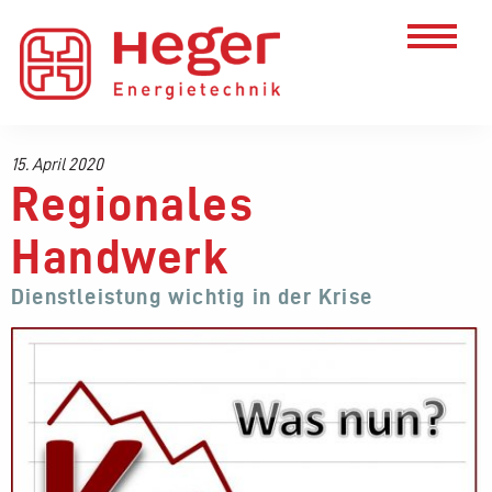
15. April 2020
Regionales
Handwerk
Dienstleistung wichtig in der Krise