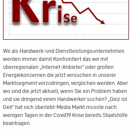
Wir als Handwerk-und Dienstleistungsunternehmen
werden immer damit Konfrontiert das wir mit
überregionalen „Internet-Anbieter“ oder großen
Energiekonzernen die jetzt versuchen in unserer
Marktsegment vorzudringen, verglichen werden. Aber
wo sind die jetzt aktuell, wenn Sie ein Problem haben
und sie dringend einen Handwerker suchen? „Geiz ist
Geil“ hat sich überlebt-Media Markt musste nach
wenigen Tagen in der Covid19 Krise bereits Staatshilfe
beantragen.